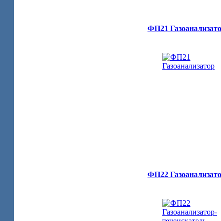
ФП21 Газоанализат
ФП22 Газоанализато