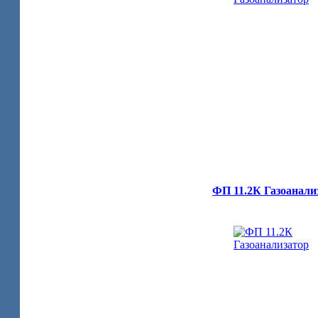
ФП 11.2К Газоанали