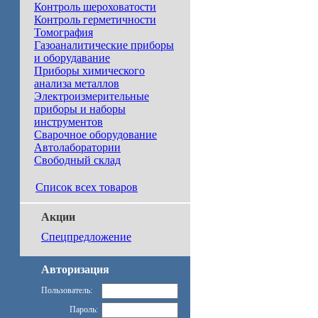
Контроль шероховатости
Контроль герметичности
Томография
Газоаналитические приборы
и оборудавание
Приборы химического
анализа металлов
Электроизмерительные
приборы и наборы
инструментов
Сварочное оборудование
Автолаборатории
Свободный склад
Список всех товаров
Акции
Спецпредложение
Авторизация
Пользователь:
Пароль: