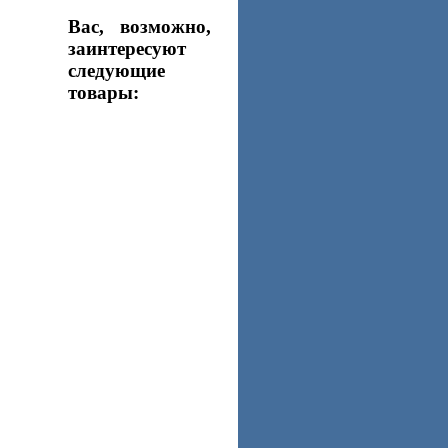
Вас, возможно,
заинтересуют
следующие
товары: