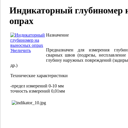
Индикаторный глубиномер 
опрах
Назначение
Предназначен для измерения глуби
Увеличить
сварных швов (подрезы, несплавление 
глубину наружных повреждений (задиры
др.)
Технические характеристики
-предел измерений 0-10 мм
точность измерений 0,01мм